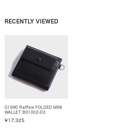
RECENTLY VIEWED
G1990 Raffine FOLDED MINI
WALLET B01002-03
¥17,325