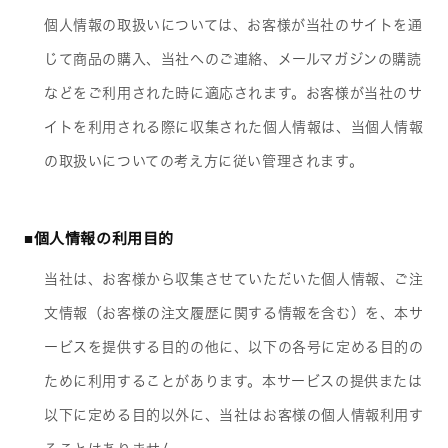
個人情報の取扱いについては、お客様が当社のサイトを通
じて商品の購入、当社へのご連絡、メールマガジンの購読
などをご利用された時に適応されます。お客様が当社のサ
イトを利用される際に収集された個人情報は、当個人情報
の取扱いについての考え方に従い管理されます。
■個人情報の利用目的
当社は、お客様から収集させていただいた個人情報、ご注
文情報（お客様の注文履歴に関する情報を含む）を、本サ
ービスを提供する目的の他に、以下の各号に定める目的の
ために利用することがあります。本サービスの提供または
以下に定める目的以外に、当社はお客様の個人情報利用す