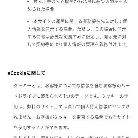
官公庁等の公的機関から法令に基づき開示を求
められた場合
本サイトの運営に関する業務提携先に対して個
人情報を開示する場合。ただし、この場合に開示
する情報は必要な範囲のみに限定し、開示先に対
して契約等により個人情報の管理を義務付けます。
■Cookieに関して
クッキーとは、お客様についての情報を含むお客様のハー
ドドライブに蓄えられる1つのデータです。クッキーの使
用は、弊社のサイト上では決して個人特定情報にリンクさ
れません。お客様がクッキーを拒否する場合でも当サイト
を使用することができます。