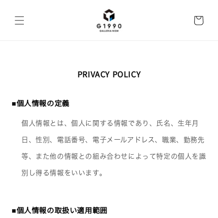
Skip to
content
Cart
PRIVACY POLICY
■個人情報の定義
個人情報とは、個人に関する情報であり、氏名、生年月
日、性別、電話番号、電子メールアドレス、職業、勤務先
等、また他の情報との組み合わせによって特定の個人を識
別し得る情報をいいます。
■個人情報の取扱い適用範囲