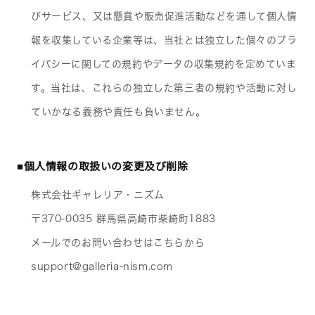
びサービス、又は懸賞や販売促進活動などを通して個人情
報を収集している企業等は、当社とは独立した個々のプラ
イバシーに関しての規約やデータの収集規約を定めていま
す。当社は、これらの独立した第三者の規約や活動に対し
ていかなる義務や責任も負いません。
■個人情報の取扱いの変更及び削除
株式会社ギャレリア・ニズム
〒370-0035 群馬県高崎市柴崎町1883
メールでのお問い合わせはこちらから
support@galleria-nism.com