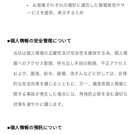
お客様それぞれの嗜好に適合した情報発信やサ
ービスを提供、表示するため
■個人情報の安全管理について
当社は個人情報の正確性及び安全性を確保する為、個人情
報へのアクセス管理、持ち出し手段の制限、不正アクセス
および、漏洩、紛失、破壊、改ざんなどに対しては、合理
的な安全対策を講じるとともに、万一、漏洩等個人情報に
関する事故が発生した場合には、再発防止策を含む適切な
対策を速やかに講じます。
■個人情報の預託について