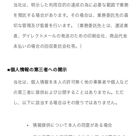
当社は、明示した利用目的の達成の為に必要な範囲で業務
を預託する場合があります。その場合は、業務委託先の適
切な管理及び監督を行います。（業務委託先とは、運送業
者、ダイレクトメールの発送のための印刷会社、商品代金
未払いの場合の回収委託会社等。）
■個人情報の第三者への開示
当社は、個人情報を本人の許可無く他の事業者や個人など
の第三者に提供および公開することはありません。ただ
し、以下に該当する場合はその限りではありません。
情報提供について本人の同意がある場合