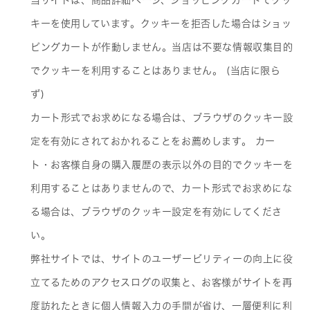
当サイトは、商品詳細ページ、ショッピングカートでクッ
キーを使用しています。クッキーを拒否した場合はショッ
ピングカートが作動しません。当店は不要な情報収集目的
でクッキーを利用することはありません。 (当店に限ら
ず)
カート形式でお求めになる場合は、ブラウザのクッキー設
定を有効にされておかれることをお薦めします。 カー
ト・お客様自身の購入履歴の表示以外の目的でクッキーを
利用することはありませんので、カート形式でお求めにな
る場合は、ブラウザのクッキー設定を有効にしてくださ
い。
弊社サイトでは、サイトのユーザービリティーの向上に役
立てるためのアクセスログの収集と、お客様がサイトを再
度訪れたときに個人情報入力の手間が省け、一層便利に利