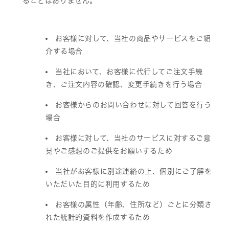
ることはありません。
お客様に対して、当社の商品やサービスをご紹
介する場合
当社において、お客様に代行してご注文手続
き、ご注文内容の確認、変更手続きを行う場合
お客様からのお問い合わせに対して回答を行う
場合
お客様に対して、当社のサービスに対するご意
見やご感想のご提供をお願いするため
当社がお客様に別途連絡の上、個別にご了解を
いただいた目的に利用するため
お客様の属性（年齢、住所など）ごとに分類さ
れた統計的資料を作成するため