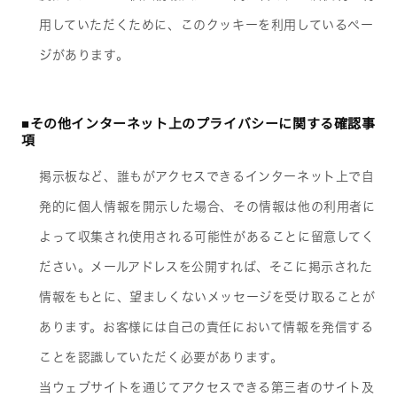
用していただくために、このクッキーを利用しているペー
ジがあります。
■その他インターネット上のプライバシーに関する確認事
項
掲示板など、誰もがアクセスできるインターネット上で自
発的に個人情報を開示した場合、その情報は他の利用者に
よって収集され使用される可能性があることに留意してく
ださい。メールアドレスを公開すれば、そこに掲示された
情報をもとに、望ましくないメッセージを受け取ることが
あります。お客様には自己の責任において情報を発信する
ことを認識していただく必要があります。
当ウェブサイトを通じてアクセスできる第三者のサイト及