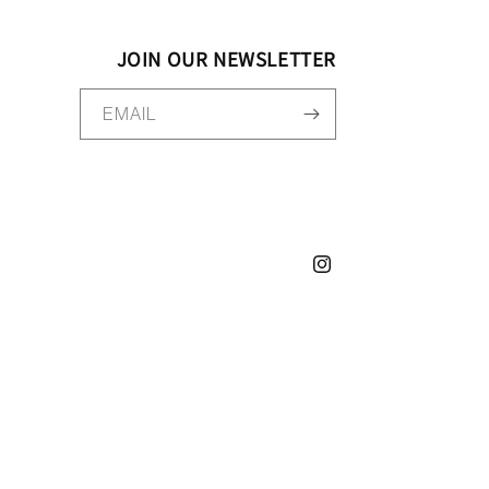
JOIN OUR NEWSLETTER
EMAIL
Instagram