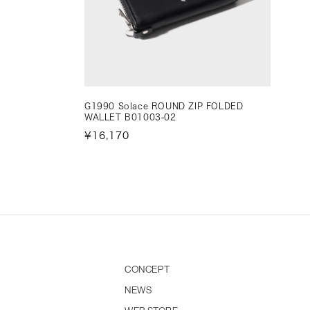
G1990 Solace ROUND ZIP FOLDED
WALLET B01003-02
¥16,170
CONCEPT
NEWS