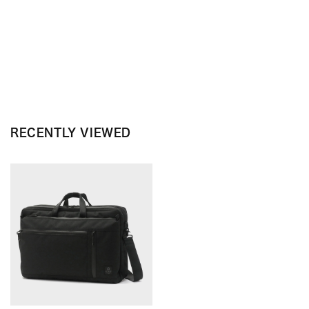
RECENTLY VIEWED