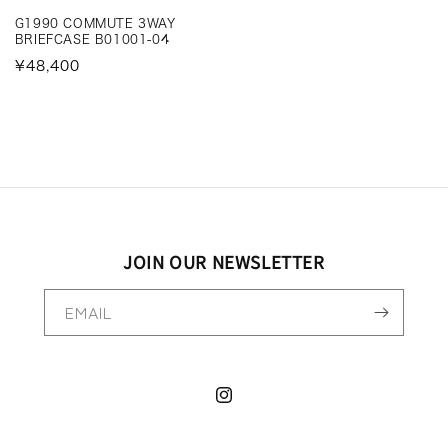
G1990 COMMUTE 3WAY
BRIEFCASE B01001-04
¥48,400
JOIN OUR NEWSLETTER
EMAIL
Instagram