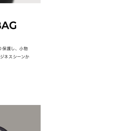
り保護し、小物
ジネスシーンか