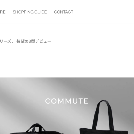
ORE
SHOPPING GUIDE
CONTACT
シリーズ、 待望の3型デビュー