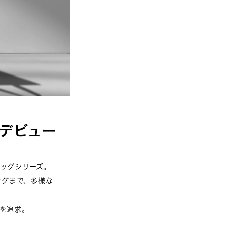
型デビュー
ッグシリーズ。
ッグまで、多様な
を追求。