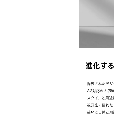
進化する
洗練されたデザ
A3対応の大容
スタイルと用途
視認性に優れた
装いに自然と馴