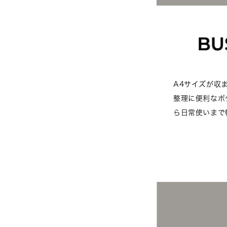
A4サイズが収
整理に便利なポ
ら日常使いまで